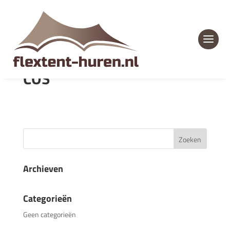
COS
Archieven
Categorieën
Geen categorieën