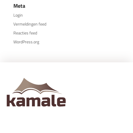
Meta
Login
Vermeldingen feed
Reacties feed
WordPress.org