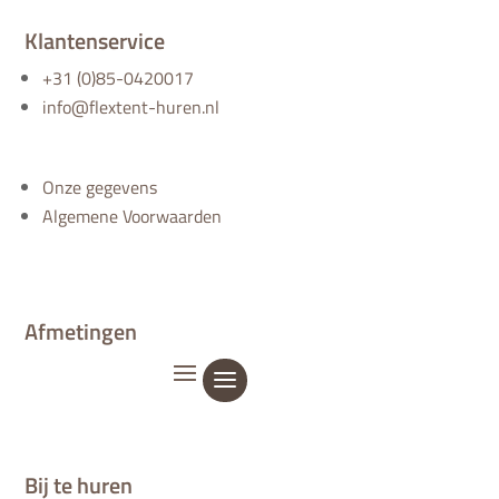
Klantenservice
+31 (0)85-0420017
info@flextent-huren.nl
Onze gegevens
Algemene Voorwaarden
Afmetingen
Bij te huren