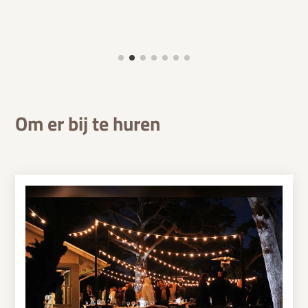
Om er bij te huren