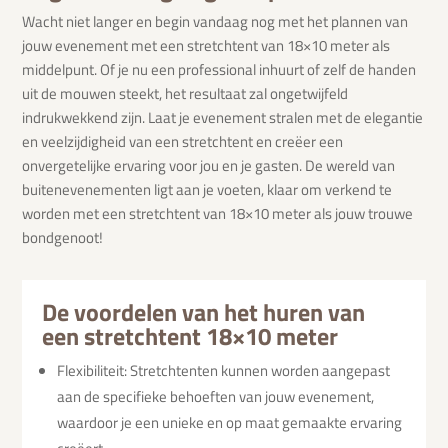
Wacht niet langer en begin vandaag nog met het plannen van
jouw evenement met een stretchtent van 18×10 meter als
middelpunt. Of je nu een professional inhuurt of zelf de handen
uit de mouwen steekt, het resultaat zal ongetwijfeld
indrukwekkend zijn. Laat je evenement stralen met de elegantie
en veelzijdigheid van een stretchtent en creëer een
onvergetelijke ervaring voor jou en je gasten. De wereld van
buitenevenementen ligt aan je voeten, klaar om verkend te
worden met een stretchtent van 18×10 meter als jouw trouwe
bondgenoot!
De voordelen van het huren van
een stretchtent 18×10 meter
Flexibiliteit: Stretchtenten kunnen worden aangepast
aan de specifieke behoeften van jouw evenement,
waardoor je een unieke en op maat gemaakte ervaring