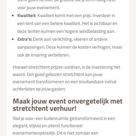
voor jouw evenement.
Kwaliteit:
Kwaliteit komt met een prijs. Investeer in
een tent van een betere kwaliteit. Het is zichtbaar en
deze tenten kunnen een hogere windbelasting aan.
Extra’s:
Denk aan verlichting, vloeren of andere
aanpassingen. Deze kunnen de kosten verhogen, maar
ook de ervaring verbeteren.
Hoewel stretchtent prijzen variëren, is de investering het
waard. Een goed gekozen stretchtent kan jouw
evenement transformeren en een onuitwisbare indruk
achterlaten op jouw gasten.
Maak jouw event onvergetelijk met
stretchtent verhuur!
Stel je voor: een buitenruimte getransformeerd in een
elegant, stijlvol en uiterst functioneel
evenementenparadijs. Dit is niet zomaar een