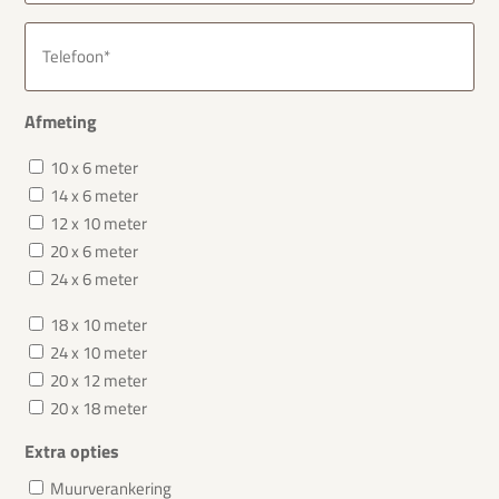
Telefoon
(Vereist)
Afmeting
Afmeting
10 x 6 meter
14 x 6 meter
12 x 10 meter
20 x 6 meter
24 x 6 meter
Afmeting
18 x 10 meter
24 x 10 meter
20 x 12 meter
20 x 18 meter
Extra opties
Muurverankering