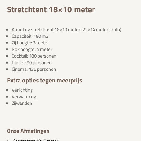
Stretchtent 18×10 meter
Afmeting stretchtent 18×10 meter (22×14 meter bruto)
Capaciteit: 180 m2
Zij hoogte: 3 meter
Nok hoogte: 4 meter
Cocktail: 180 personen
Dinner: 90 personen
Cinema: 135 personen
Extra opties tegen meerprijs
Verlichting
Verwarming
Zijwanden
Onze Afmetingen
Stretchtent 10×6 meter