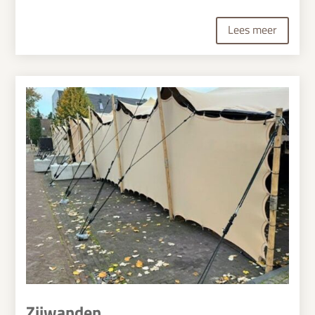
Lees meer
Zijwanden