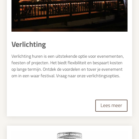
Verlichting
Verlichting huren is een uitstekende optie voor evenementen,
feesten of projecten. Het biedt flexibiliteit en bespaart kosten
op lange termijn. Ontdek de voordelen en tover je evenement
om in een waar festival. Vraag naar onze verlichtingsopties.
Lees meer