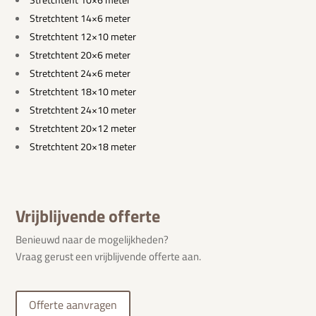
Stretchtent 14×6 meter
Stretchtent 12×10 meter
Stretchtent 20×6 meter
Stretchtent 24×6 meter
Stretchtent 18×10 meter
Stretchtent 24×10 meter
Stretchtent 20×12 meter
Stretchtent 20×18 meter
Vrijblijvende offerte
Benieuwd naar de mogelijkheden?
Vraag gerust een vrijblijvende offerte aan.
Offerte aanvragen