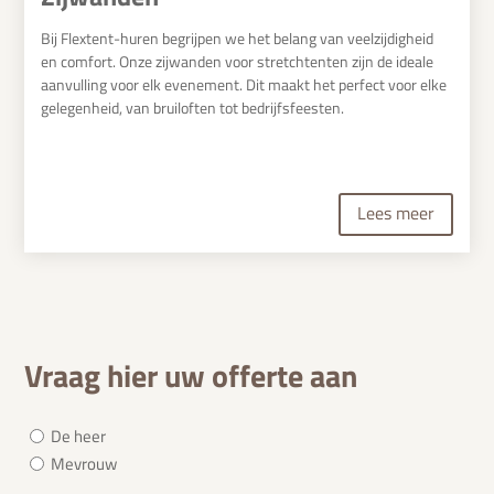
Bij Flextent-huren begrijpen we het belang van veelzijdigheid
en comfort. Onze zijwanden voor stretchtenten zijn de ideale
aanvulling voor elk evenement. Dit maakt het perfect voor elke
gelegenheid, van bruiloften tot bedrijfsfeesten.
Lees meer
Vraag hier uw offerte aan
Aanhef
De heer
(Vereist)
Mevrouw