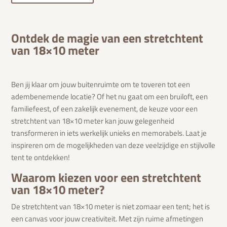
Ontdek de magie van een stretchtent
van 18×10 meter
Ben jij klaar om jouw buitenruimte om te toveren tot een
adembenemende locatie? Of het nu gaat om een bruiloft, een
familiefeest, of een zakelijk evenement, de keuze voor een
stretchtent van 18×10 meter kan jouw gelegenheid
transformeren in iets werkelijk unieks en memorabels. Laat je
inspireren om de mogelijkheden van deze veelzijdige en stijlvolle
tent te ontdekken!
Waarom kiezen voor een stretchtent
van 18×10 meter?
De stretchtent van 18×10 meter is niet zomaar een tent; het is
een canvas voor jouw creativiteit. Met zijn ruime afmetingen