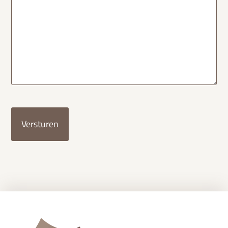
CAPTCHA