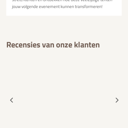
jouw volgende evenement kunnen transformeren!
Recensies van onze klanten