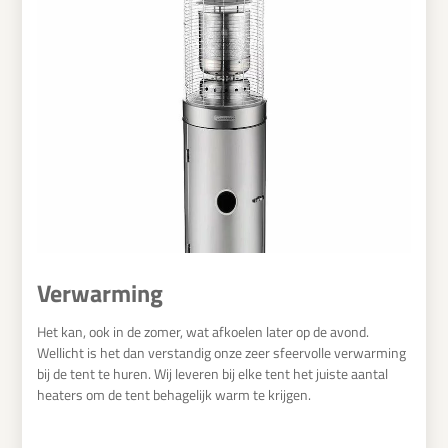
Verwarming
Het kan, ook in de zomer, wat afkoelen later op de avond.
Wellicht is het dan verstandig onze zeer sfeervolle verwarming
bij de tent te huren. Wij leveren bij elke tent het juiste aantal
heaters om de tent behagelijk warm te krijgen.