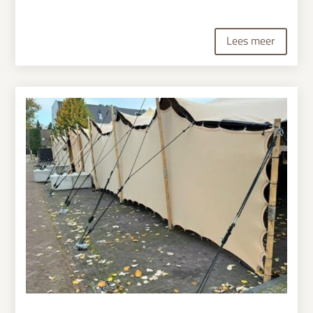
Lees meer