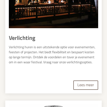
Verlichting
Verlichting huren is een uitstekende optie voor evenementen,
feesten of projecten. Het biedt flexibiliteit en bespaart kosten
op lange termijn. Ontdek de voordelen en tover je evenement
om in een waar festival. Vraag naar onze verlichtingsopties.
Lees meer