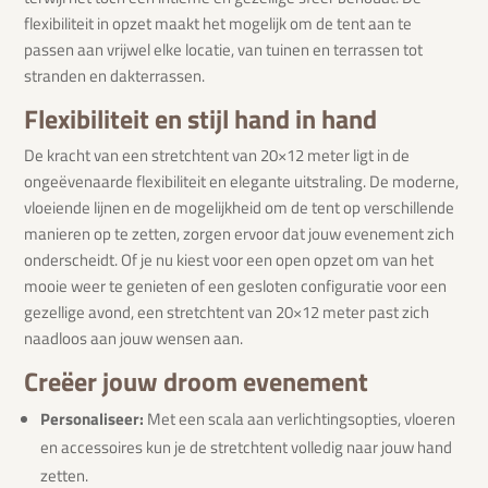
flexibiliteit in opzet maakt het mogelijk om de tent aan te
passen aan vrijwel elke locatie, van tuinen en terrassen tot
stranden en dakterrassen.
Flexibiliteit en stijl hand in hand
De kracht van een stretchtent van 20×12 meter ligt in de
ongeëvenaarde flexibiliteit en elegante uitstraling. De moderne,
vloeiende lijnen en de mogelijkheid om de tent op verschillende
manieren op te zetten, zorgen ervoor dat jouw evenement zich
onderscheidt. Of je nu kiest voor een open opzet om van het
mooie weer te genieten of een gesloten configuratie voor een
gezellige avond, een stretchtent van 20×12 meter past zich
naadloos aan jouw wensen aan.
Creëer jouw droom evenement
Personaliseer:
Met een scala aan verlichtingsopties, vloeren
en accessoires kun je de stretchtent volledig naar jouw hand
zetten.