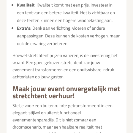
Kwaliteit:
Kwaliteit komt met een prijs. Investeer in
een tent van een betere kwaliteit. Het is zichtbaar en
deze tenten kunnen een hogere windbelasting aan.
Extra’s:
Denk aan verlichting, vloeren of andere
aanpassingen. Deze kunnen de kosten verhogen, maar
ook de ervaring verbeteren.
Hoewel stretchtent prijzen variëren, is de investering het
waard. Een goed gekozen stretchtent kan jouw
evenement transformeren en een onuitwisbare indruk
achterlaten op jouw gasten.
Maak jouw event onvergetelijk met
stretchtent verhuur!
Stel je voor: een buitenruimte getransformeerd in een
elegant, stijlvol en uiterst functioneel
evenementenparadijs. Dit is niet zomaar een
droomscenario, maar een haalbare realiteit met