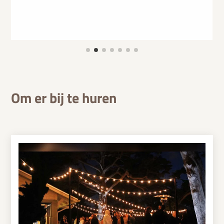
Om er bij te huren