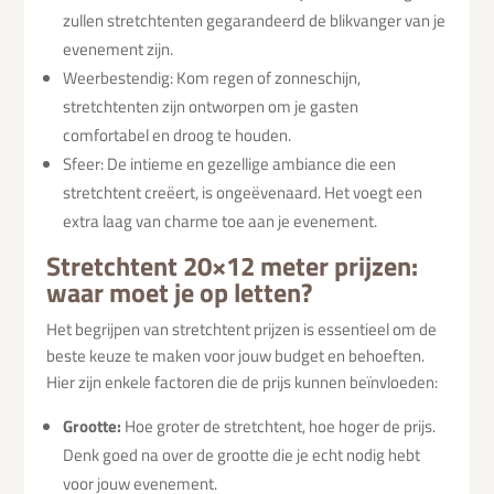
zullen stretchtenten gegarandeerd de blikvanger van je
evenement zijn.
Weerbestendig: Kom regen of zonneschijn,
stretchtenten zijn ontworpen om je gasten
comfortabel en droog te houden.
Sfeer: De intieme en gezellige ambiance die een
stretchtent creëert, is ongeëvenaard. Het voegt een
extra laag van charme toe aan je evenement.
Stretchtent 20×12 meter prijzen:
waar moet je op letten?
Het begrijpen van stretchtent prijzen is essentieel om de
beste keuze te maken voor jouw budget en behoeften.
Hier zijn enkele factoren die de prijs kunnen beïnvloeden:
Grootte:
Hoe groter de stretchtent, hoe hoger de prijs.
Denk goed na over de grootte die je echt nodig hebt
voor jouw evenement.