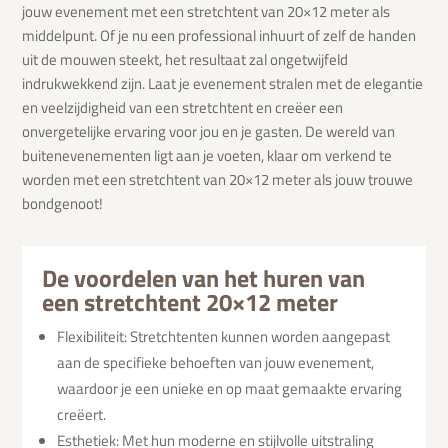
jouw evenement met een stretchtent van 20×12 meter als
middelpunt. Of je nu een professional inhuurt of zelf de handen
uit de mouwen steekt, het resultaat zal ongetwijfeld
indrukwekkend zijn. Laat je evenement stralen met de elegantie
en veelzijdigheid van een stretchtent en creëer een
onvergetelijke ervaring voor jou en je gasten. De wereld van
buitenevenementen ligt aan je voeten, klaar om verkend te
worden met een stretchtent van 20×12 meter als jouw trouwe
bondgenoot!
De voordelen van het huren van
een stretchtent 20×12 meter
Flexibiliteit: Stretchtenten kunnen worden aangepast
aan de specifieke behoeften van jouw evenement,
waardoor je een unieke en op maat gemaakte ervaring
creëert.
Esthetiek: Met hun moderne en stijlvolle uitstraling