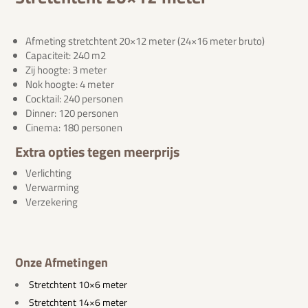
Afmeting stretchtent 20×12 meter (24×16 meter bruto)
Capaciteit: 240 m2
Zij hoogte: 3 meter
Nok hoogte: 4 meter
Cocktail: 240 personen
Dinner: 120 personen
Cinema: 180 personen
Extra opties tegen meerprijs
Verlichting
Verwarming
Verzekering
Onze Afmetingen
Stretchtent 10×6 meter
Stretchtent 14×6 meter