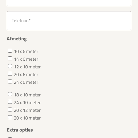
(Vereist)
Telefoon
(Vereist)
Afmeting
Afmeting
10 x 6 meter
14 x 6 meter
12 x 10 meter
20 x 6 meter
24 x 6 meter
Afmeting
18 x 10 meter
24 x 10 meter
20 x 12 meter
20 x 18 meter
Extra opties