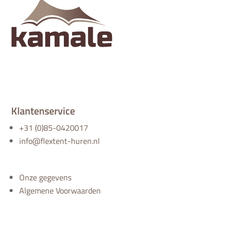
Klantenservice
+31 (0)85-0420017
info@flextent-huren.nl
Onze gegevens
Algemene Voorwaarden