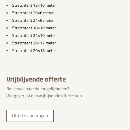
Stretchtent 12×10 meter
Stretchtent 20×6 meter
Stretchtent 24×6 meter
Stretchtent 18×10 meter
Stretchtent 24×10 meter
Stretchtent 20×12 meter
Stretchtent 20×18 meter
Vrijblijvende offerte
Benieuwd naar de mogelijkheden?
Vraag gerust een vrijblijvende offerte aan.
Offerte aanvragen