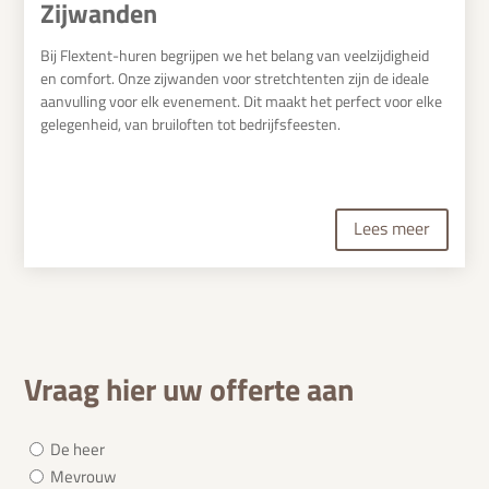
Zijwanden
Bij Flextent-huren begrijpen we het belang van veelzijdigheid
en comfort. Onze zijwanden voor stretchtenten zijn de ideale
aanvulling voor elk evenement. Dit maakt het perfect voor elke
gelegenheid, van bruiloften tot bedrijfsfeesten.
Lees meer
Vraag hier uw offerte aan
Aanhef
De heer
(Vereist)
Mevrouw