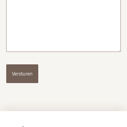
CAPTCHA