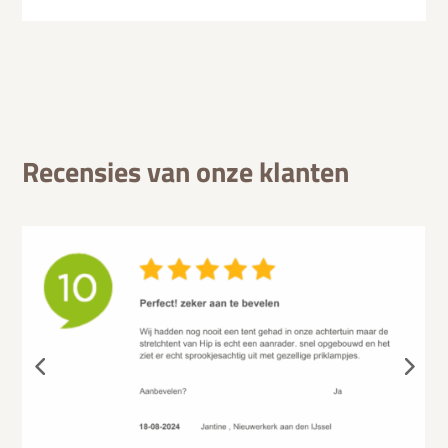
Recensies van onze klanten