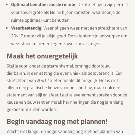
Optimaal benutten van de ruimte:
De afmetingen zijn perfect
voor zowel grote als kleine bijeenkomsten, waardoor je de
ruimte optimaal kunt benutten.
Weerbestendig:
Weer of geen weer, met een stretchtent van
20×12 meter zit je altijd goed. Deze tenten zijn ontworpen om
weerstand te bieden tegen zowel zon als regen.
Maak het onvergetelijk
Stel je voor: onder de sterrenhemel, omringd door jouw
dierbaren, in een setting die even uniek als betoverend is. Een
stretchtent van 20×12 meter maakt dit mogelijk. Het is niet
alleen een praktische keuze voor beschutting, maar ook een
statement van stijl en sfeer. Laat je evenement spreken door de
keuze van jouw tent en maak herinneringen die nog jarenlang
gekoesterd zullen worden.
Begin vandaag nog met plannen!
Wacht niet langer en begin vandaag nog met het plannen van