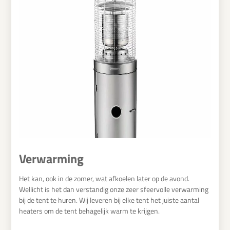
Verwarming
Het kan, ook in de zomer, wat afkoelen later op de avond.
Wellicht is het dan verstandig onze zeer sfeervolle verwarming
bij de tent te huren. Wij leveren bij elke tent het juiste aantal
heaters om de tent behagelijk warm te krijgen.