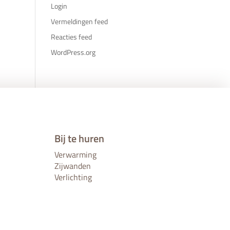
Login
Vermeldingen feed
Reacties feed
WordPress.org
Bij te huren
Verwarming
Zijwanden
Verlichting