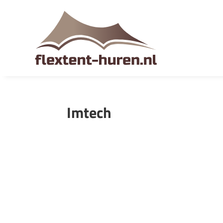
Imtech