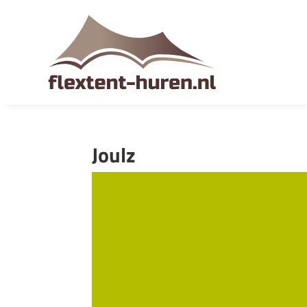
Joulz