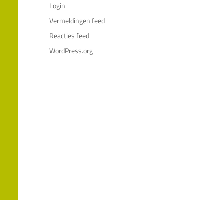
Login
Vermeldingen feed
Reacties feed
WordPress.org