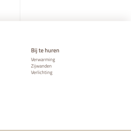
Bij te huren
Verwarming
Zijwanden
Verlichting