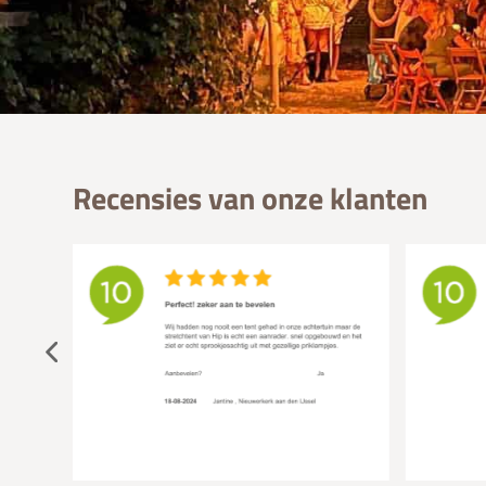
Recensies van onze klanten