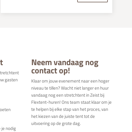
t
Neem vandaag nog
contact op!
stretchtent
ouw gasten
Klaar om jouw evenement naar een hoger
niveau te tillen? Wacht niet langer en huur
vandaag nog een stretchtent in Zeist bij
Flextent-huren! Ons team staat klaar om je
te helpen bij elke stap van het proces, van
moeten
het kiezen van de juiste tent tot de
uitvoering op de grote dag.
 je nodig