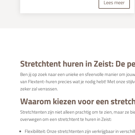
Lees meer
Stretchtent huren in Zeist: De 
Ben jij op zoek naar een unieke en sfeervolle manier om jou
van Flextent-huren precies wat je nodig hebt! Met onze stijl
zeker zal verrassen.
Waarom kiezen voor een stretc
Stretchtenten zijn niet alleen prachtig om te zien, maar ze 
overwegen om een stretchtent te huren in Zeist:
Flexibiliteit: Onze stretchtenten zijn verkrijgbaar in ver