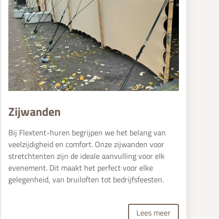
Zijwanden
Bij Flextent-huren begrijpen we het belang van
veelzijdigheid en comfort. Onze zijwanden voor
stretchtenten zijn de ideale aanvulling voor elk
evenement. Dit maakt het perfect voor elke
gelegenheid, van bruiloften tot bedrijfsfeesten.
Lees meer