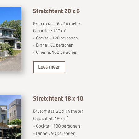
Stretchtent 20 x 6
Brutomaat: 16 x 14 meter
Capaciteit: 120 m²
• Cocktail: 120 personen
• Dinner: 60 personen
• Cinema: 100 personen
Lees meer
Stretchtent 18 x 10
Brutomaat: 22 x 14 meter
Capaciteit: 180 m²
• Cocktail: 180 personen
• Dinner: 90 personen