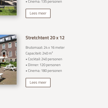
• Cinema: 135 personen
Lees meer
Stretchtent 20 x 12
Brutomaat: 24 x 16 meter
Capaciteit: 240 m²
• Cocktail: 240 personen
• Dinner: 120 personen
• Cinema: 180 personen
Lees meer