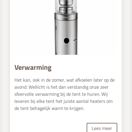
Verwarming
Het kan, ook in de zomer, wat afkoelen later op de
avond. Wellicht is het dan verstandig onze zeer
sfeervolle verwarming bij de tent te huren. Wij
leveren bij elke tent het juiste aantal heaters om
de tent behagelijk warm te krijgen.
Lees meer